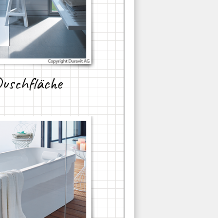
Duschfläche