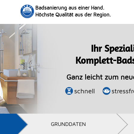
Badsanierung aus einer Hand.
Höchste Qualität aus der Region.
Ihr Spezial
Komplett-Bad
Ganz leicht zum ne
schnell
stressfr
GRUNDDATEN