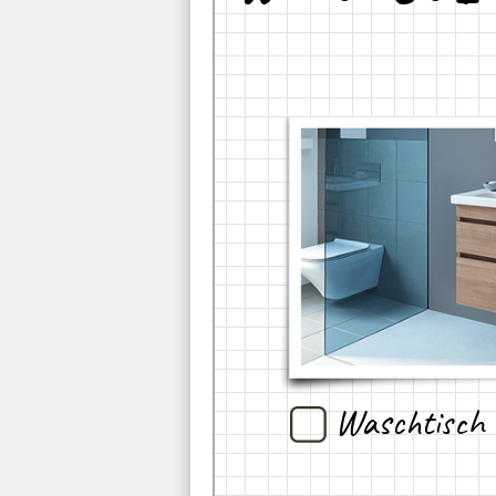
Waschtisch