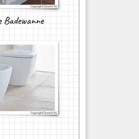
e Badewanne