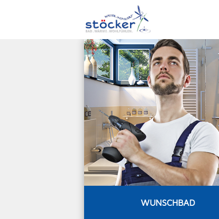
WUNSCHBAD