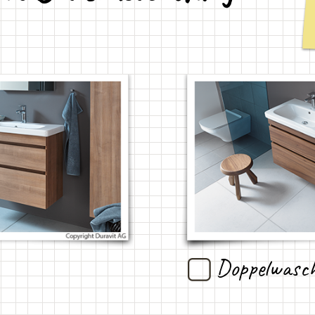
Doppelwasch