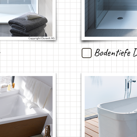
Bodentiefe 