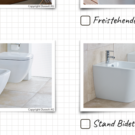
Freistehend
Stand Bidet