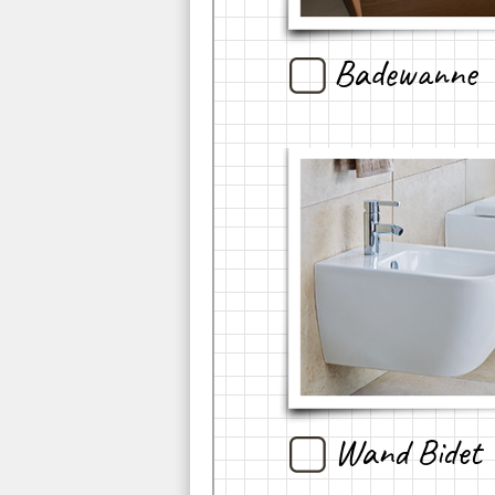
Badewanne
Wand Bidet